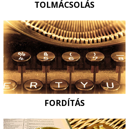
TOLMÁCSOLÁS
FORDÍTÁS