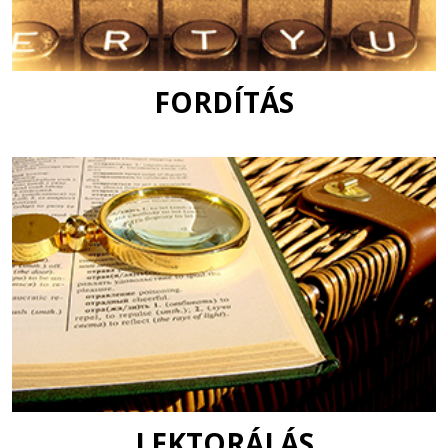
FORDÍTÁS
LEKTORÁLÁS