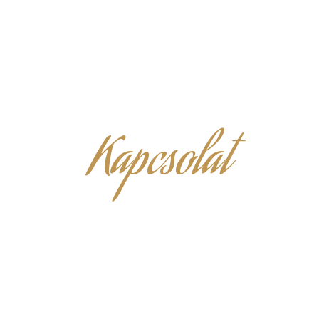
Kapcsolat