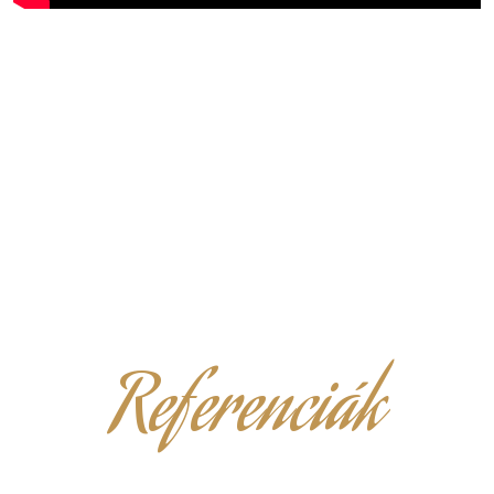
Referenciák