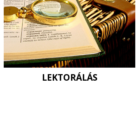
LEKTORÁLÁS