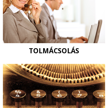
TOLMÁCSOLÁS