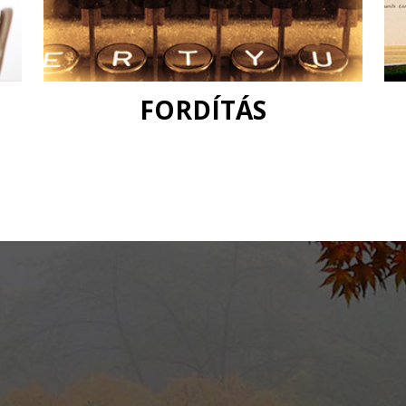
FORDÍTÁS