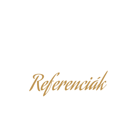
Referenciák