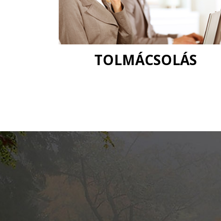
TOLMÁCSOLÁS