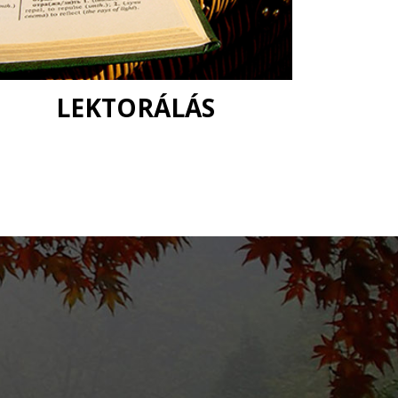
LEKTORÁLÁS