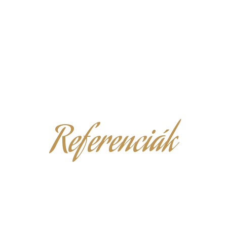
Referenciák