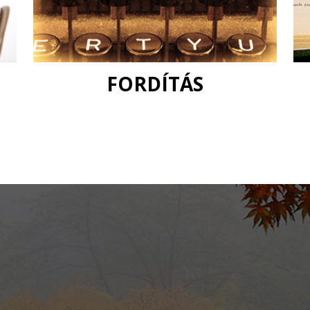
FORDÍTÁS