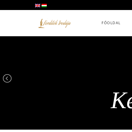
FŐOLDAL
Ke