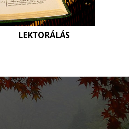
LEKTORÁLÁS