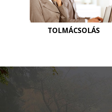
TOLMÁCSOLÁS