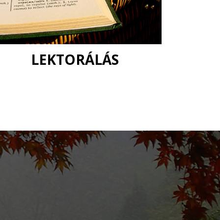
LEKTORÁLÁS