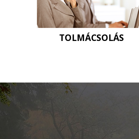
TOLMÁCSOLÁS