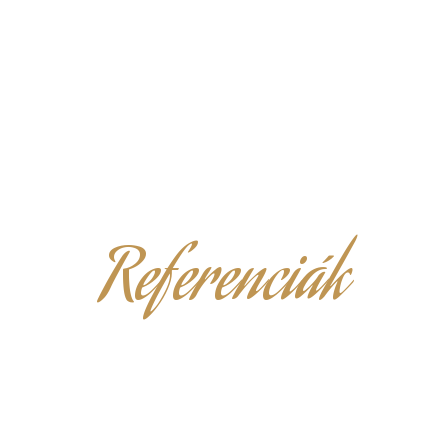
Referenciák