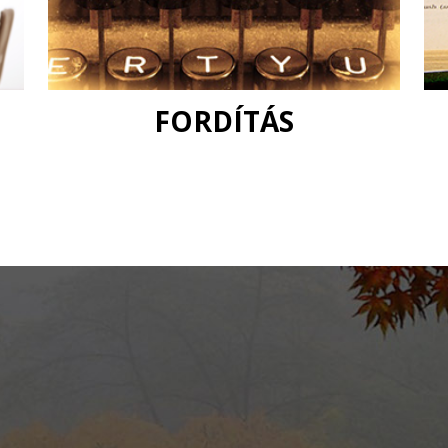
FORDÍTÁS