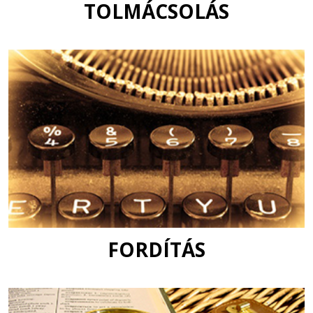
TOLMÁCSOLÁS
FORDÍTÁS