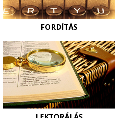
FORDÍTÁS
LEKTORÁLÁS