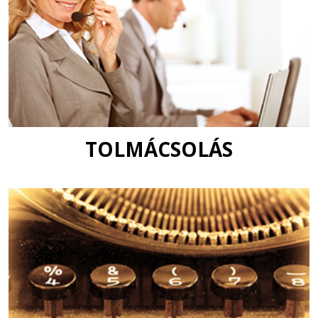
TOLMÁCSOLÁS