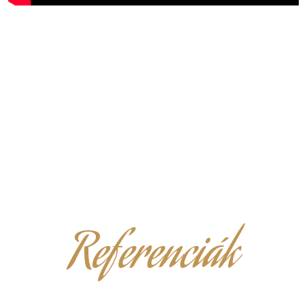
Referenciák