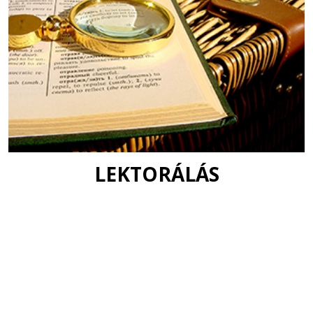
LEKTORÁLÁS