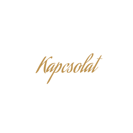
Kapcsolat