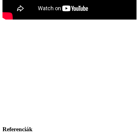
Referenciák