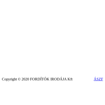
Copyright © 2020 FORDÍTÓK IRODÁJA Kft
ÁSZF