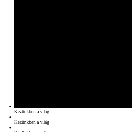
Kezünkben a világ
Kezünkben a világ