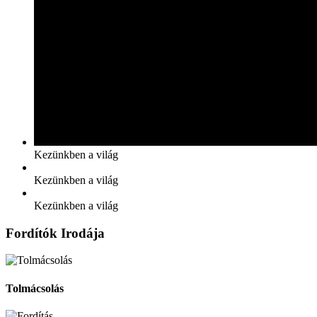
Kezünkben a világ
Kezünkben a világ
Kezünkben a világ
Fordítók Irodája
Tolmácsolás