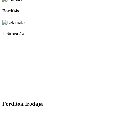
Fordítás
Lektorálás
Fordítók Irodája