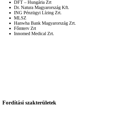
DFT – Hungária Zrt
Dr. Natura Magyarország Kft.
ING Pénzügyi Lízing Zrt.
MLSZ
Hanwha Bank Magyarország Zrt.
Főmterv Zrt
Innomed Medical Zrt.
Fordítási szakterületek