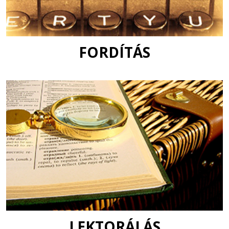
FORDÍTÁS
LEKTORÁLÁS