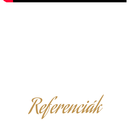
Referenciák