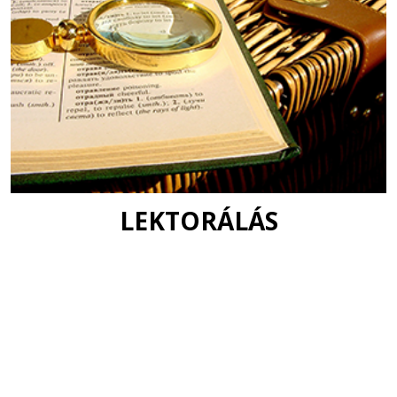
LEKTORÁLÁS