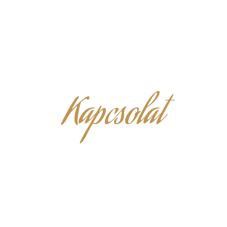
Kapcsolat