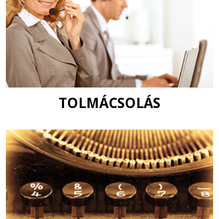
TOLMÁCSOLÁS