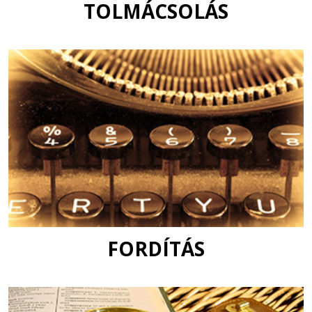
TOLMÁCSOLÁS
FORDÍTÁS