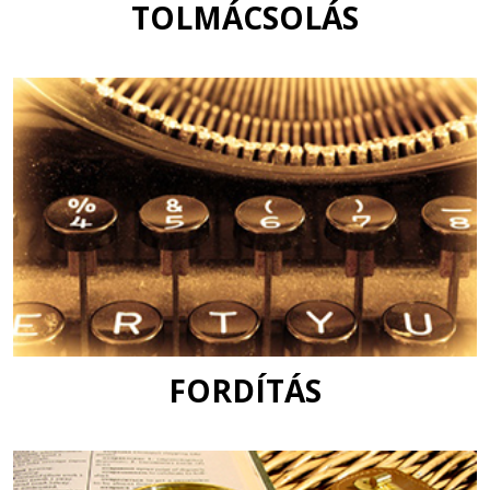
TOLMÁCSOLÁS
FORDÍTÁS