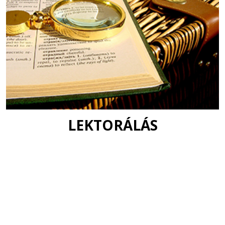
LEKTORÁLÁS