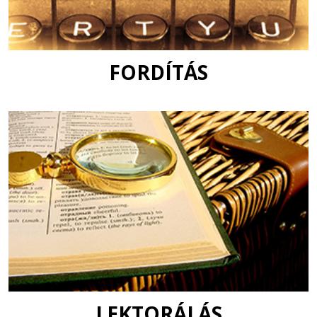
FORDÍTÁS
LEKTORÁLÁS