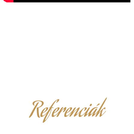
Referenciák