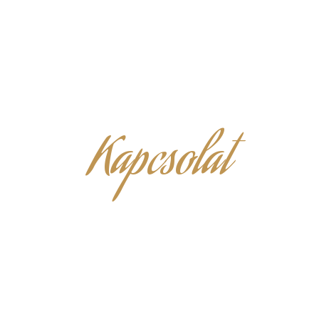
Kapcsolat