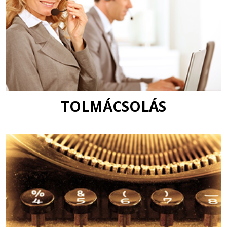
TOLMÁCSOLÁS