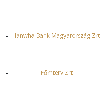
Hanwha Bank Magyarország Zrt.
Főmterv Zrt