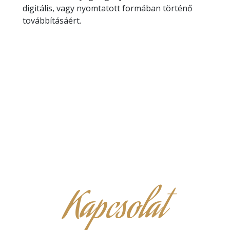
digitális, vagy nyomtatott formában történő
továbbításáért.
Kapcsolat