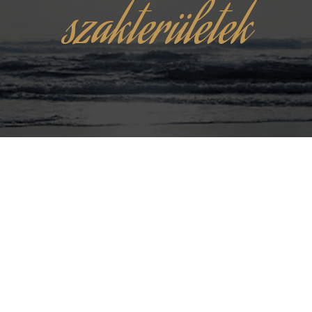
szakterületek