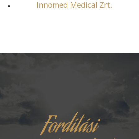
Innomed Medical Zrt.
Fordítási