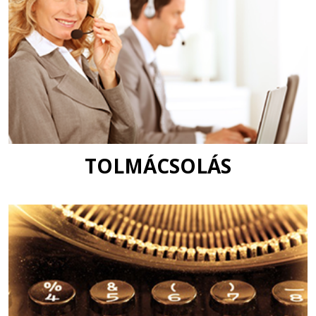
TOLMÁCSOLÁS