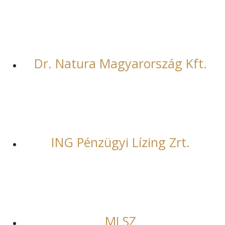
Dr. Natura Magyarország Kft.
ING Pénzügyi Lízing Zrt.
MLSZ