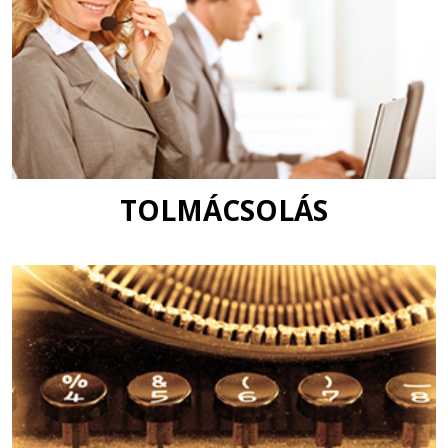
TOLMÁCSOLÁS