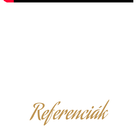
Referenciák