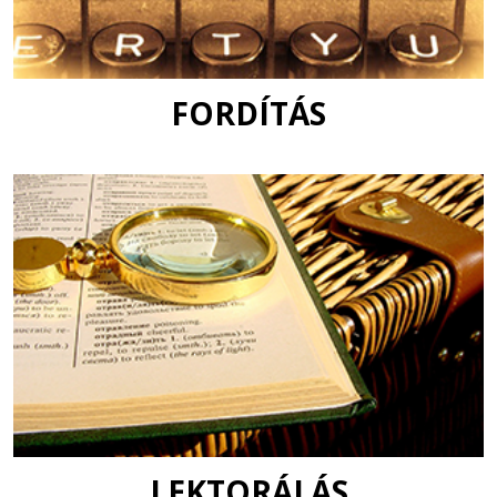
FORDÍTÁS
LEKTORÁLÁS