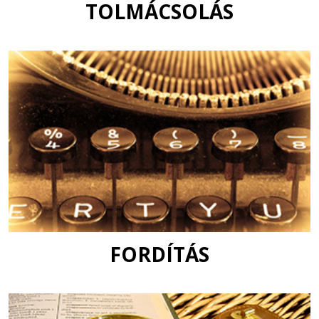
TOLMÁCSOLÁS
FORDÍTÁS