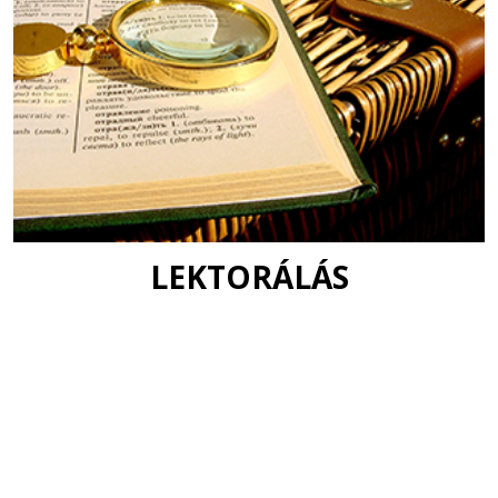
LEKTORÁLÁS